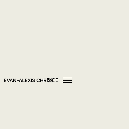
EN
DE
EVAN-ALEXIS CHRIST